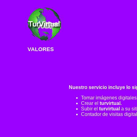
VALORES
Nuestro servicio incluye lo si
Tomar imágenes digitales 
Crear el
turvirtual.
Subir el
turvirtual
a su sit
Contador de visitas digital